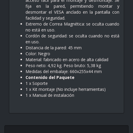
acceso fácil para el montaje y desmontaje. Se
fija en la pared, permitiendo montar y
desmontar el VESA anclado en la pantalla con
facilidad y seguridad.
Extremo de Correa Magnética: se oculta cuando
no está en uso.
Cordón de seguridad: se oculta cuando no está
en uso.
Distancia de la pared: 45 mm
Color: Negro
Material: fabricado en acero de alta calidad
Peso neto: 4,92 kg. Peso bruto: 5,38 kg
Medidas del embalaje: 660x255x44 mm
Contenido del Paquete
1 x Soporte
1 x Kit montaje (No incluye herramientas)
1 x Manual de instalación