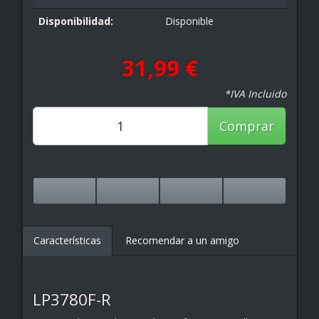
Disponibilidad:
Disponible
31,99 €
*IVA Incluido
Comprar
Características
Recomendar a un amigo
LP3780F-R