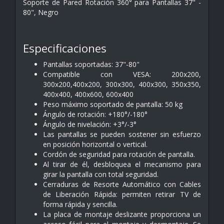
Soporte de Pared Rotación 360° para Pantallas 37" -
80", Negro
Especificaciones
Pantallas soportadas: 37"-80"
Compatible con VESA: 200x200,
300x200,400x200, 300x300, 400x300, 350x350,
400x400, 400x600, 600x400
Peso máximo soportado de pantalla: 50 kg
Ángulo de rotación: +180°/-180°
Ángulo de nivelación: +3°/-3°
Las pantallas se pueden sostener sin esfuerzo
en posición horizontal o vertical.
Cordón de seguridad para rotación de pantalla.
Al tirar de él, desbloquea el mecanismo para
girar la pantalla con total seguridad.
Cerraduras de Resorte Automático con Cables
de Liberación Rápida: permiten retirar TV de
forma rápida y sencilla.
La placa de montaje deslizante proporciona un