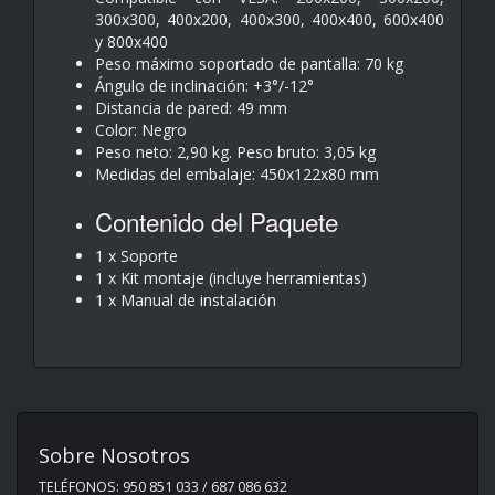
300x300, 400x200, 400x300, 400x400, 600x400
y 800x400
Peso máximo soportado de pantalla: 70 kg
Ángulo de inclinación: +3°/-12°
Distancia de pared: 49 mm
Color: Negro
Peso neto: 2,90 kg. Peso bruto: 3,05 kg
Medidas del embalaje: 450x122x80 mm
Contenido del Paquete
1 x Soporte
1 x Kit montaje (incluye herramientas)
1 x Manual de instalación
Sobre Nosotros
TELÉFONOS: 950 851 033 / 687 086 632