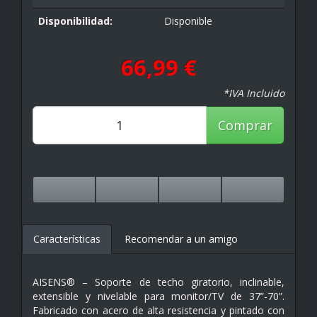
Disponibilidad:
Disponible
66,99 €
*IVA Incluido
Comprar
Características
Recomendar a un amigo
AISENS® – Soporte de techo giratorio, inclinable,
extensible y nivelable para monitor/TV de 37”-70”.
Fabricado con acero de alta resistencia y pintado con