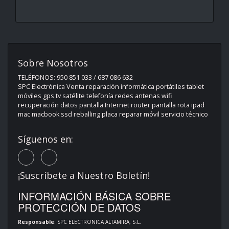
Sobre Nosotros
TELÉFONOS: 950 851 033 / 687 086 632
SPC Electrónica Venta reparación informática portátiles tablet
móviles gps tv satélite telefonía redes antenas wifi
recuperación datos pantalla Internet router pantalla rota ipad
mac macbook ssd reballing placa reparar móvil servicio técnico
Síguenos en:
¡Suscríbete a Nuestro Boletín!
INFORMACIÓN BÁSICA SOBRE
PROTECCIÓN DE DATOS
Responsable
: SPC ELECTRONICA ALTAMIRA, S.L.