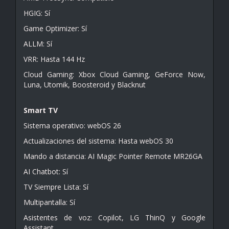
HGIG: Sí
Game Optimizer: Sí
ALLM: Sí
VRR: Hasta 144 Hz
Cloud Gaming: Xbox Cloud Gaming, GeForce Now,
Luna, Utomik, Boosteroid y Blacknut
Smart TV
Sistema operativo: webOS 26
Actualizaciones del sistema: Hasta webOS 30
Mando a distancia: AI Magic Pointer Remote MR26GA
AI Chatbot: Sí
TV Siempre Lista: Sí
Multipantalla: Sí
Asistentes de voz: Copilot, LG ThinQ y Google
Assistant