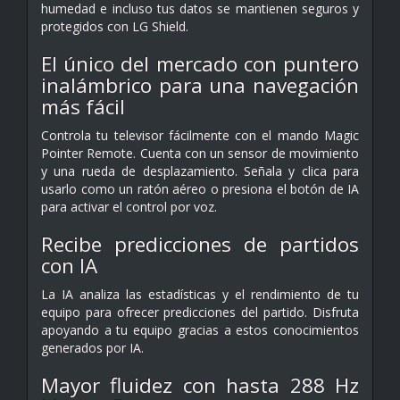
humedad e incluso tus datos se mantienen seguros y
protegidos con LG Shield.
El único del mercado con puntero
inalámbrico para una navegación
más fácil
Controla tu televisor fácilmente con el mando Magic
Pointer Remote. Cuenta con un sensor de movimiento
y una rueda de desplazamiento. Señala y clica para
usarlo como un ratón aéreo o presiona el botón de IA
para activar el control por voz.
Recibe predicciones de partidos
con IA
La IA analiza las estadísticas y el rendimiento de tu
equipo para ofrecer predicciones del partido. Disfruta
apoyando a tu equipo gracias a estos conocimientos
generados por IA.
Mayor fluidez con hasta 288 Hz