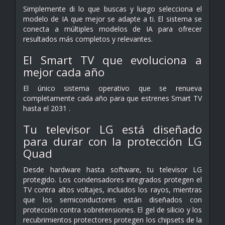
Simplemente di lo que buscas y luego selecciona el
modelo de IA que mejor se adapte a ti. El sistema se
conecta a múltiples modelos de IA para ofrecer
resultados más completos y relevantes.
El Smart TV que evoluciona a
mejor cada año
El único sistema operativo que se renueva
completamente cada año para que estrenes Smart TV
hasta el 2031 .
Tu televisor LG está diseñado
para durar con la protección LG
Quad
Desde hardware hasta software, tu televisor LG
protegido. Los condensadores integrados protegen el
TV contra altos voltajes, incluidos los rayos, mientras
que los semiconductores están diseñados con
protección contra sobretensiones. El gel de silicio y los
recubrimientos protectores protegen los chipsets de la