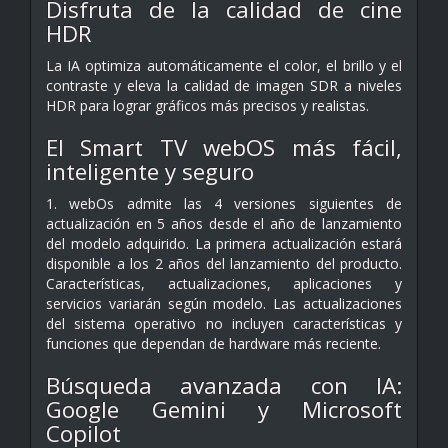
Disfruta de la calidad de cine
HDR
La IA optimiza automáticamente el color, el brillo y el
contraste y eleva la calidad de imagen SDR a niveles
HDR para lograr gráficos más precisos y realistas.
El Smart TV webOS más fácil,
inteligente y seguro
1. webOs admite las 4 versiones siguientes de
actualización en 5 años desde el año de lanzamiento
del modelo adquirido. La primera actualización estará
disponible a los 2 años del lanzamiento del producto.
Características, actualizaciones, aplicaciones y
servicios variarán según modelo. Las actualizaciones
del sistema operativo no incluyen características y
funciones que dependan de hardware más reciente.
Búsqueda avanzada con IA:
Google Gemini y Microsoft
Copilot