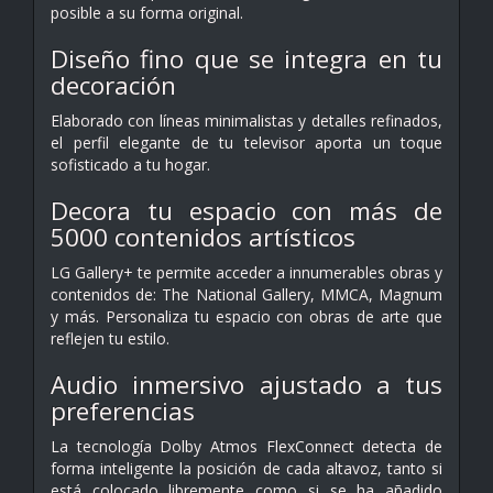
posible a su forma original.
Diseño fino que se integra en tu
decoración
Elaborado con líneas minimalistas y detalles refinados,
el perfil elegante de tu televisor aporta un toque
sofisticado a tu hogar.
Decora tu espacio con más de
5000 contenidos artísticos
LG Gallery+ te permite acceder a innumerables obras y
contenidos de: The National Gallery, MMCA, Magnum
y más. Personaliza tu espacio con obras de arte que
reflejen tu estilo.
Audio inmersivo ajustado a tus
preferencias
La tecnología Dolby Atmos FlexConnect detecta de
forma inteligente la posición de cada altavoz, tanto si
está colocado libremente como si se ha añadido