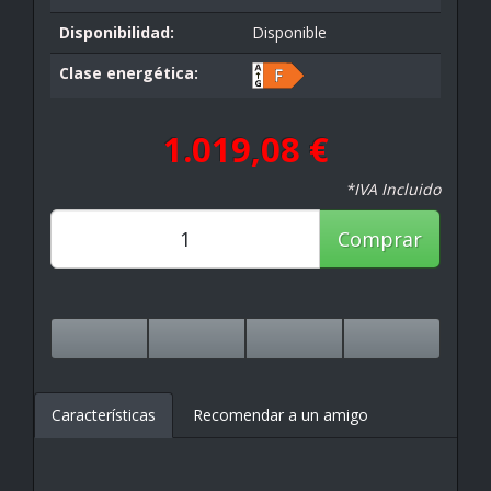
Disponibilidad:
Disponible
Clase energética:
1.019,08 €
*IVA Incluido
Comprar
Características
Recomendar a un amigo