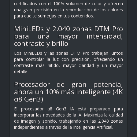
certificados con el 100% volumen de color y ofrecen
una gran precisión en la reproducción de los colores
para que te sumerjas en tus contenidos.
MiniLEDs y 2.040 zonas DTM Pro
para una mayor intensidad,
contraste y brillo
Los MiniLEDs y las zonas DTM Pro trabajan juntos
para controlar la luz con precisión, ofreciendo un
contraste más nítido, mayor claridad y un mayor
detalle
Procesador de gran potencia,
ahora un 10% más inteligente (4K
α8 Gen3)
El procesador α8 Gen3 IA está preparado para
incorporar las novedades de la IA. Maximiza la calidad
de imagen y sonido, trabajando en las 2.040 zonas
independientes a través de la Inteligencia Artificial.