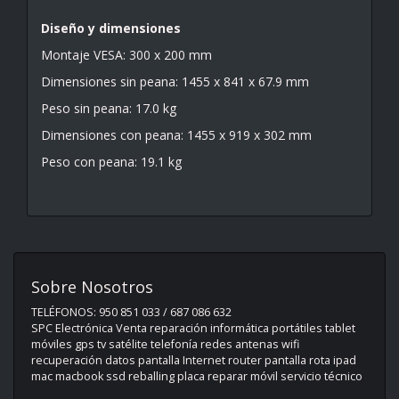
Diseño y dimensiones
Montaje VESA: 300 x 200 mm
Dimensiones sin peana: 1455 x 841 x 67.9 mm
Peso sin peana: 17.0 kg
Dimensiones con peana: 1455 x 919 x 302 mm
Peso con peana: 19.1 kg
Sobre Nosotros
TELÉFONOS: 950 851 033 / 687 086 632
SPC Electrónica Venta reparación informática portátiles tablet
móviles gps tv satélite telefonía redes antenas wifi
recuperación datos pantalla Internet router pantalla rota ipad
mac macbook ssd reballing placa reparar móvil servicio técnico