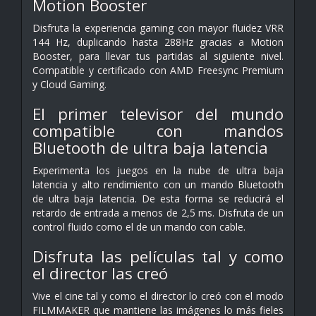
Motion Booster
Disfruta la experiencia gaming con mayor fluidez VRR
144 Hz, duplicando hasta 288Hz gracias a Motion
Booster, para llevar tus partidas al siguiente nivel.
Compatible y certificado con AMD Freesync Premium
y Cloud Gaming.
El primer televisor del mundo
compatible con mandos
Bluetooth de ultra baja latencia
Experimenta los juegos en la nube de ultra baja
latencia y alto rendimiento con un mando Bluetooth
de ultra baja latencia. De esta forma se reducirá el
retardo de entrada a menos de 2,5 ms. Disfruta de un
control fluido como el de un mando con cable.
Disfruta las películas tal y como
el director las creó
Vive el cine tal y como el director lo creó con el modo
FILMMAKER que mantiene las imágenes lo más fieles