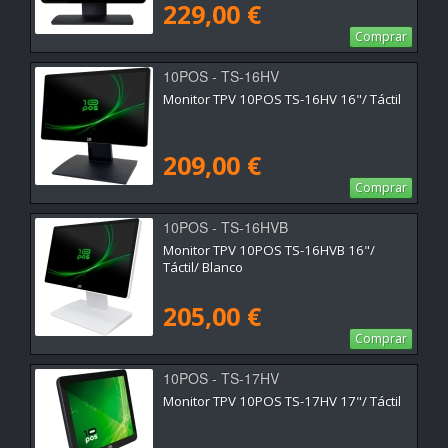
229,00 €
Comprar
10POS - TS-16HV
Monitor TPV 10POS TS-16HV 16"/ Táctil
209,00 €
Comprar
10POS - TS-16HVB
Monitor TPV 10POS TS-16HVB 16"/
Táctil/ Blanco
205,00 €
Comprar
10POS - TS-17HV
Monitor TPV 10POS TS-17HV 17"/ Táctil