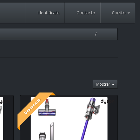
Identifícate
Contacto
Carrito
Mostrar
Destacado