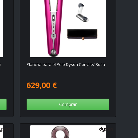
n
Plancha para el Pelo Dyson Corrale/ Rosa
629,00 €
Comprar