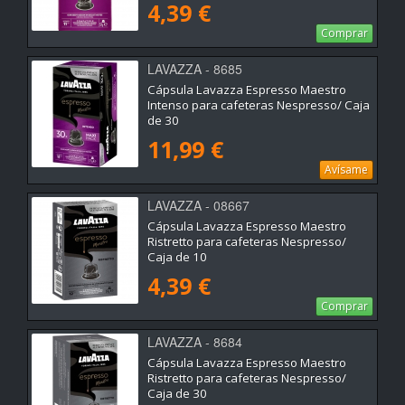
4,39 €
Comprar
LAVAZZA - 8685
Cápsula Lavazza Espresso Maestro
Intenso para cafeteras Nespresso/ Caja
de 30
11,99 €
Avísame
LAVAZZA - 08667
Cápsula Lavazza Espresso Maestro
Ristretto para cafeteras Nespresso/
Caja de 10
4,39 €
Comprar
LAVAZZA - 8684
Cápsula Lavazza Espresso Maestro
Ristretto para cafeteras Nespresso/
Caja de 30