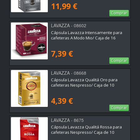
11,99 €
Comprar
LAVAZZA - 08602
Cápsula Lavazza Intensamente para
cafeteras A Modo Mio/ Caja de 16
7,39 €
Comprar
LAVAZZA - 08668
Cápsula Lavazza Qualitá Oro para
cafeteras Nespresso/ Caja de 10
4,39 €
Comprar
LAVAZZA - 8675
Cápsula Lavazza Qualitá Rossa para
cafeteras Nespresso/ Caja de 10