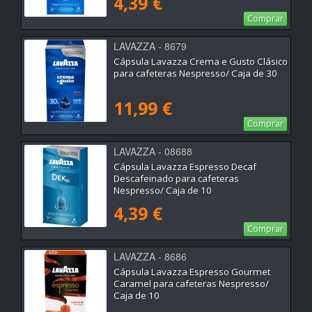
4,39 €
Comprar
LAVAZZA - 8679
Cápsula Lavazza Crema e Gusto Clásico
para cafeteras Nespresso/ Caja de 30
11,99 €
Comprar
LAVAZZA - 08688
Cápsula Lavazza Espresso Decaf
Descafeinado para cafeteras
Nespresso/ Caja de 10
4,39 €
Comprar
LAVAZZA - 8686
Cápsula Lavazza Espresso Gourmet
Caramel para cafeteras Nespresso/
Caja de 10