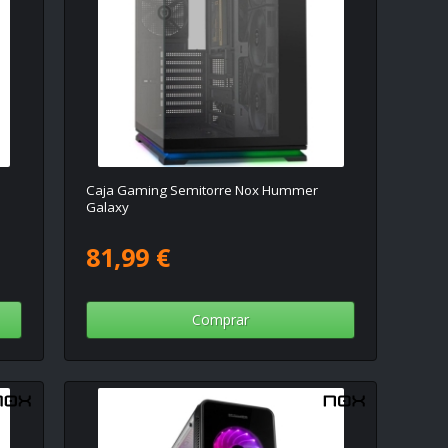
Caja Gaming Semitorre Nox Hummer
Galaxy
81,99 €
Comprar