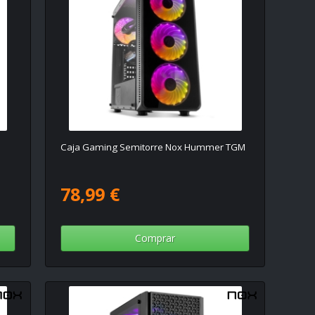
Caja Gaming Semitorre Nox Hummer TGM
78,99 €
Comprar