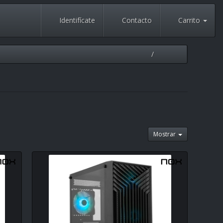
Identifícate
Contacto
Carrito
Mostrar