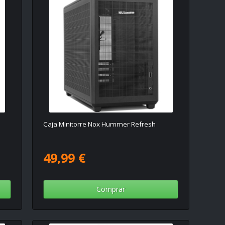
Caja Minitorre Nox Hummer Refresh
49,99 €
Comprar