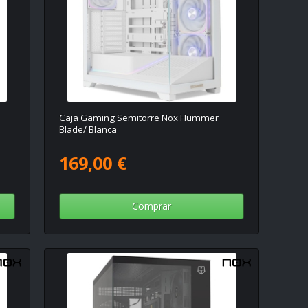
Caja Gaming Semitorre Nox Hummer
Blade/ Blanca
169,00 €
Comprar