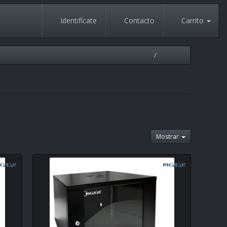
Identifícate
Contacto
Carrito
Mostrar